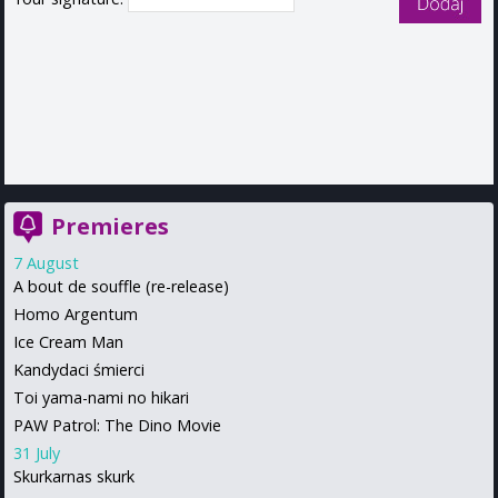
Premieres
7 August
A bout de souffle (re-release)
Homo Argentum
Ice Cream Man
Kandydaci śmierci
Toi yama-nami no hikari
PAW Patrol: The Dino Movie
31 July
Skurkarnas skurk