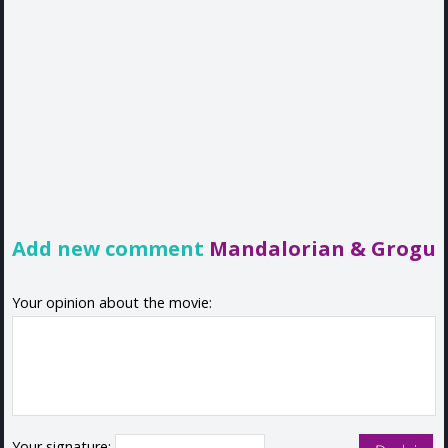
Add new comment
Mandalorian & Grogu
Your opinion about the movie:
Your signature: