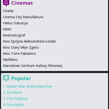
Cinemas
Charlie
Cinema City Manufaktura
Helios Sukcesja
IMAX
Kinematograf
Kino Spójnia Aleksandrów Łódzki
Kino Stary Młyn Zgierz
Kino Tomi Pabianice
Multikino
Narodowe Centrum Kultury Filmowej
Popular
Spider-Man: Brand New Day
Psi Patrol
The Odyssey
Straszydła