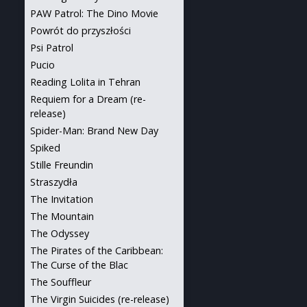
PAW Patrol: The Dino Movie
Powrót do przyszłości
Psi Patrol
Pucio
Reading Lolita in Tehran
Requiem for a Dream (re-
release)
Spider-Man: Brand New Day
Spiked
Stille Freundin
Straszydła
The Invitation
The Mountain
The Odyssey
The Pirates of the Caribbean:
The Curse of the Blac
The Souffleur
The Virgin Suicides (re-release)