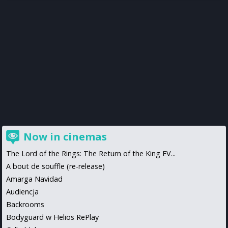
Now in cinemas
The Lord of the Rings: The Return of the King EV...
A bout de souffle (re-release)
Amarga Navidad
Audiencja
Backrooms
Bodyguard w Helios RePlay