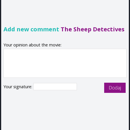
Add new comment
The Sheep Detectives
Your opinion about the movie:
Your signature: