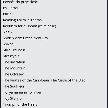
Powrót do przyszłości
Psi Patrol
Pucio
Reading Lolita in Tehran
Requiem for a Dream (re-release)
Sing 2
Spider-Man: Brand New Day
Spiked
Stille Freundin
Straszydła
The Invitation
The Mountain
The Odyssey
The Pirates of the Caribbean: The Curse of the Blac
The Souffleur
Toi yama-nami no hikari
Toy Story 5
Triumph of the Heart