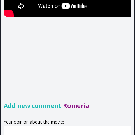
Add new comment
Romeria
Your opinion about the movie: