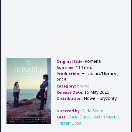
Romeria
Original title:
114 min.
Runtime:
Hiszpania/Niemcy ,
Production:
2026
drama
Category:
15 May 2026
Release Date:
Nowe Horyzonty
Distribution:
Carla Simon
Directed by:
Llucia Garcia
,
Mitch Martin
,
Cast:
Tristan Ulloa