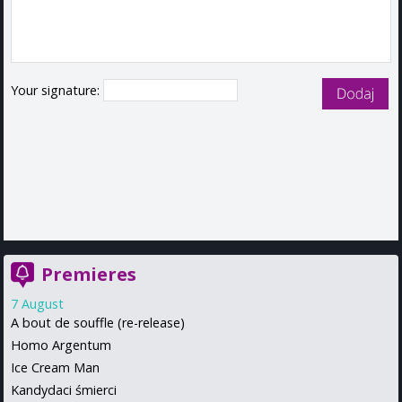
Your signature:
Premieres
7 August
A bout de souffle (re-release)
Homo Argentum
Ice Cream Man
Kandydaci śmierci