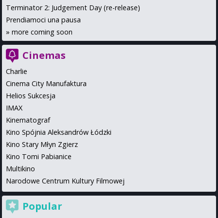
Terminator 2: Judgement Day (re-release)
Prendiamoci una pausa
»
more coming soon
Cinemas
Charlie
Cinema City Manufaktura
Helios Sukcesja
IMAX
Kinematograf
Kino Spójnia Aleksandrów Łódzki
Kino Stary Młyn Zgierz
Kino Tomi Pabianice
Multikino
Narodowe Centrum Kultury Filmowej
Popular