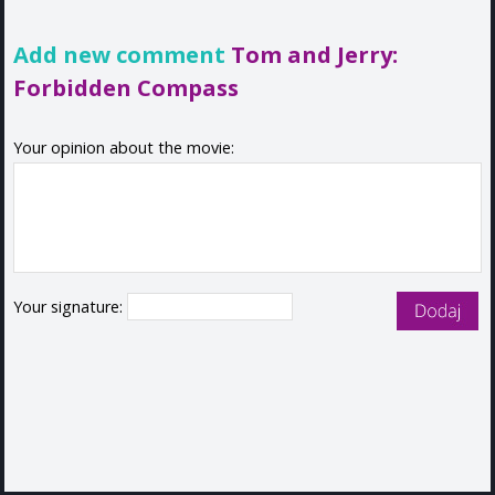
Add new comment
Tom and Jerry:
Forbidden Compass
Your opinion about the movie:
Your signature: