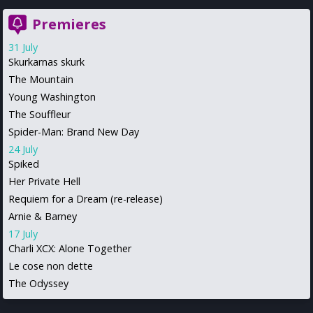
Premieres
31 July
Skurkarnas skurk
The Mountain
Young Washington
The Souffleur
Spider-Man: Brand New Day
24 July
Spiked
Her Private Hell
Requiem for a Dream (re-release)
Arnie & Barney
17 July
Charli XCX: Alone Together
Le cose non dette
The Odyssey