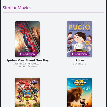
Similar Movies
Spider-Man: Brand New Day
Pucio
Destin Daniel Cretton
adventure
action, fantasy