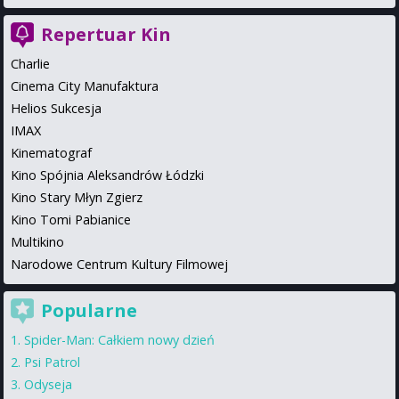
Repertuar Kin
Charlie
Cinema City Manufaktura
Helios Sukcesja
IMAX
Kinematograf
Kino Spójnia Aleksandrów Łódzki
Kino Stary Młyn Zgierz
Kino Tomi Pabianice
Multikino
Narodowe Centrum Kultury Filmowej
Popularne
Spider-Man: Całkiem nowy dzień
Psi Patrol
Odyseja