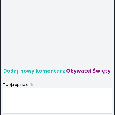
Dodaj nowy komentarz
Obywatel Święty
Twoja opinia o filmie: