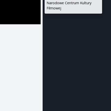
Narodowe Centrum Kultury
Filmowej