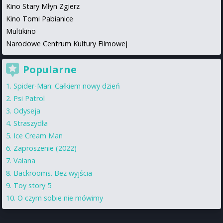
Kino Stary Młyn Zgierz
Kino Tomi Pabianice
Multikino
Narodowe Centrum Kultury Filmowej
Popularne
Spider-Man: Całkiem nowy dzień
Psi Patrol
Odyseja
Straszydła
Ice Cream Man
Zaproszenie (2022)
Vaiana
Backrooms. Bez wyjścia
Toy story 5
O czym sobie nie mówimy