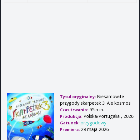
Niesamowite
Tytuł oryginalny:
przygody skarpetek 3. Ale kosmos!
55 min.
Czas trwania:
Polska/Portugalia , 2026
Produkcja:
przygodowy
Gatunek:
29 maja 2026
Premiera: