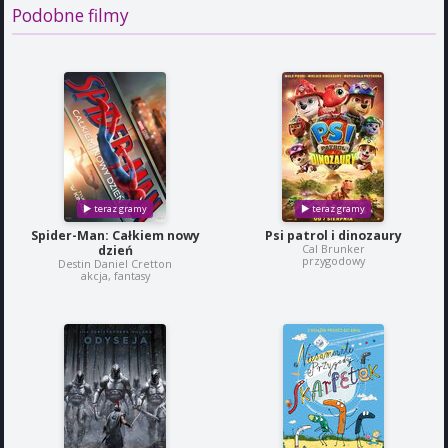
Podobne filmy
Spider-Man: Całkiem nowy
Psi patrol i dinozaury
Cal Brunker
dzień
przygodowy
Destin Daniel Cretton
akcja, fantasy