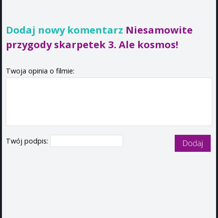
Dodaj nowy komentarz
Niesamowite
przygody skarpetek 3. Ale kosmos!
Twoja opinia o filmie:
Twój podpis: