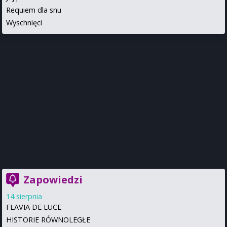
Requiem dla snu
Wyschnięci
Zapowiedzi
14 sierpnia
FLAVIA DE LUCE
HISTORIE RÓWNOLEGŁE