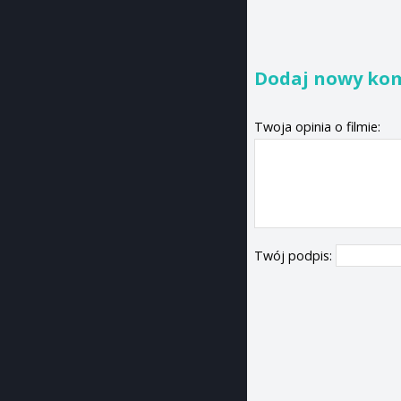
Dodaj nowy ko
Twoja opinia o filmie:
Twój podpis: