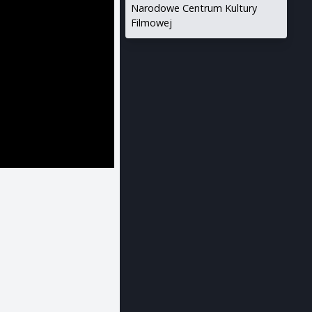
Narodowe Centrum Kultury
Filmowej