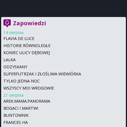
Zapowiedzi
14 sierpnia
FLAVIA DE LUCE
HISTORIE RÓWNOLEGŁE
KONIEC ULICY DĘBOWEJ
LALKA
ODZYSKANY
SUPERFUTRZAK I ZŁOŚLIWA WIEWIÓRKA
TYLKO JEDNA NOC
WSZYSCY MOI WROGOWIE
21 sierpnia
AREK.MAMA.PANORAMA
BOGACI I MARTWI
BUNTOWNIK
FRANCES HA