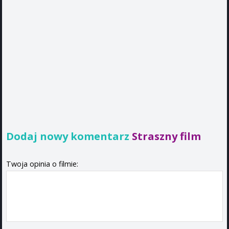
Dodaj nowy komentarz
Straszny film
Twoja opinia o filmie: