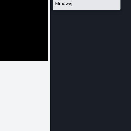
Filmowej