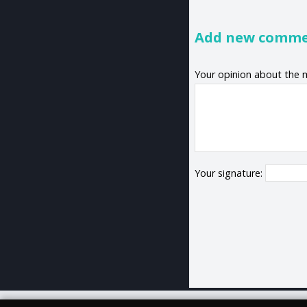
Add new comm
Your opinion about the 
Your signature: