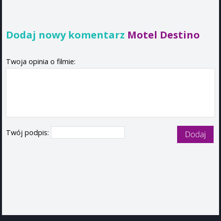
Dodaj nowy komentarz
Motel Destino
Twoja opinia o filmie:
Twój podpis: