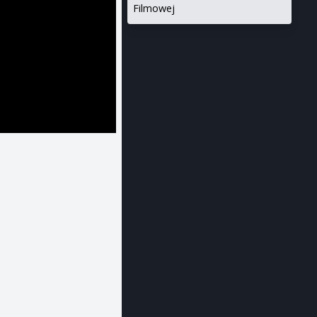
Filmowej