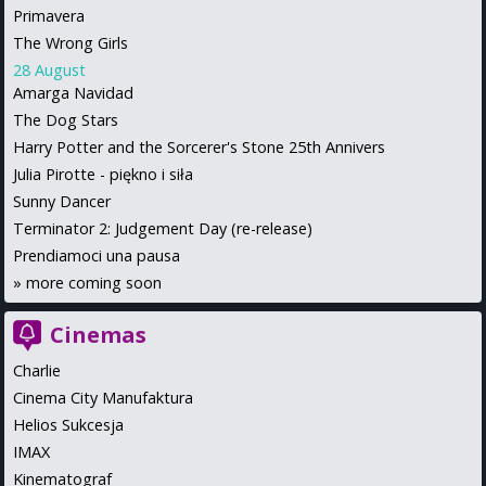
Primavera
The Wrong Girls
28 August
Amarga Navidad
The Dog Stars
Harry Potter and the Sorcerer's Stone 25th Annivers
Julia Pirotte - piękno i siła
Sunny Dancer
Terminator 2: Judgement Day (re-release)
Prendiamoci una pausa
»
more coming soon
Cinemas
Charlie
Cinema City Manufaktura
Helios Sukcesja
IMAX
Kinematograf