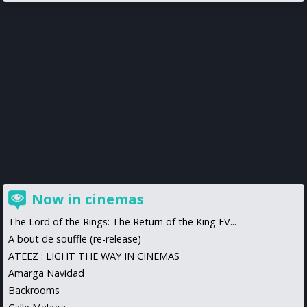
Now in cinemas
The Lord of the Rings: The Return of the King EV...
A bout de souffle (re-release)
ATEEZ : LIGHT THE WAY IN CINEMAS
Amarga Navidad
Backrooms