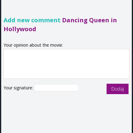
Add new comment
Dancing Queen in
Hollywood
Your opinion about the movie:
Your signature: